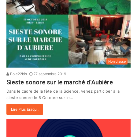
Non classé
Pole22bis
27 septembre 2019
Sieste sonore sur le marché d’Aubière
Dans le cadre de la fête de la Science, venez participer à la
sieste sonore le 5 Octobre sur le…
Lire Plus &raqui: