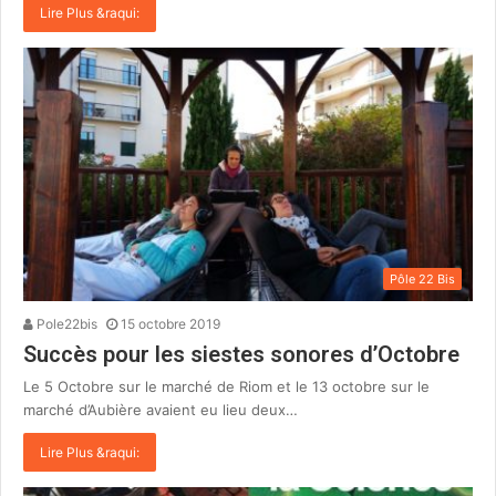
Lire Plus &raqui:
Pôle 22 Bis
Pole22bis
15 octobre 2019
Succès pour les siestes sonores d’Octobre
Le 5 Octobre sur le marché de Riom et le 13 octobre sur le
marché d’Aubière avaient eu lieu deux…
Lire Plus &raqui: