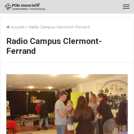
Accueil
>
Radio Campus Clermont-Ferrand
Radio Campus Clermont-
Ferrand