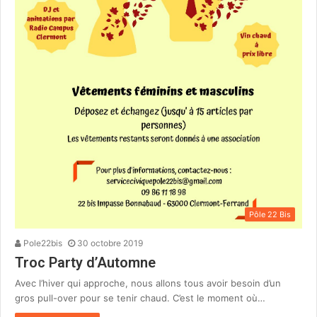
Pôle 22 Bis
Pole22bis
30 octobre 2019
Troc Party d’Automne
Avec l’hiver qui approche, nous allons tous avoir besoin d’un
gros pull-over pour se tenir chaud. C’est le moment où…