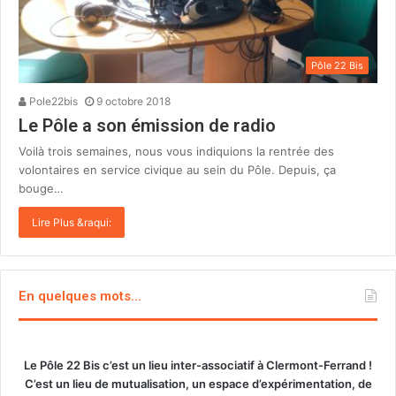
Pôle 22 Bis
Pole22bis
9 octobre 2018
Le Pôle a son émission de radio
Voilà trois semaines, nous vous indiquions la rentrée des
volontaires en service civique au sein du Pôle. Depuis, ça
bouge…
Lire Plus &raqui:
En quelques mots…
Le Pôle 22 Bis c’est un lieu inter-associatif à Clermont-Ferrand !
C’est un lieu de mutualisation, un espace d’expérimentation, de