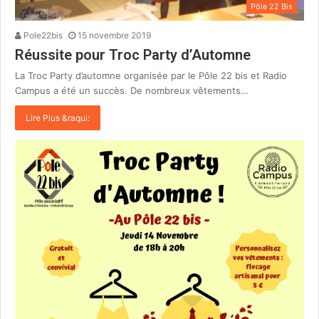
Pôle 22 Bis
Pole22bis
15 novembre 2019
Réussite pour Troc Party d’Automne
La Troc Party d’automne organisée par le Pôle 22 bis et Radio
Campus a été un succès. De nombreux vêtements…
Lire Plus &raqui: