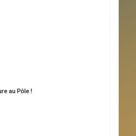
ure au Pôle !