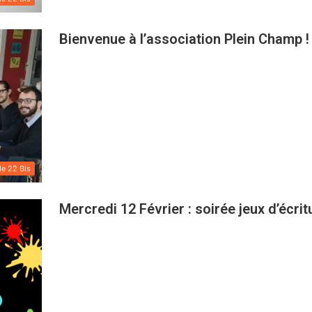
Bienvenue à l’association Plein Champ !
le 22 Bis
Mercredi 12 Février : soirée jeux d’écrit