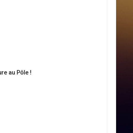
ure au Pôle !