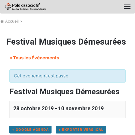
Accueil
>
Festival Musiques Démesurées
« Tous les Évènements
Cet évènement est passé
Festival Musiques Démesurées
28 octobre 2019
-
10 novembre 2019
+ GOOGLE AGENDA
+ EXPORTER VERS ICAL