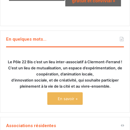
gratuit et convivial
»
En quelques mots…
Le Pôle 22 Bis c’est un lieu inter-associatif à Clermont-Ferrand !
C’est un lieu de mutualisation, un espace d’expérimentation, de
coopération, d’animation locale,
d’innovation sociale, et de créativité, qui souhaite participer
pleinement à la vie de la cité et au vivre-ensemble.
En savoir +
Associations résidentes