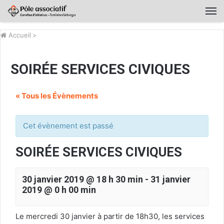
Accueil
>
SOIRÉE SERVICES CIVIQUES
« Tous les Évènements
Cet évènement est passé
SOIRÉE SERVICES CIVIQUES
30 janvier 2019 @ 18 h 30 min
-
31 janvier
2019 @ 0 h 00 min
Le mercredi 30 janvier à partir de 18h30, les services