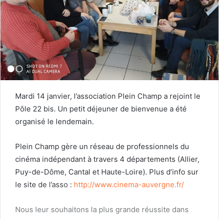
Mardi 14 janvier, l’association Plein Champ a rejoint le
Pôle 22 bis. Un petit déjeuner de bienvenue a été
organisé le lendemain.
Plein Champ gère un réseau de professionnels du
cinéma indépendant à travers 4 départements (Allier,
Puy-de-Dôme, Cantal et Haute-Loire). Plus d’info sur
le site de l’asso :
http://www.cinema-auvergne.fr/
Nous leur souhaitons la plus grande réussite dans