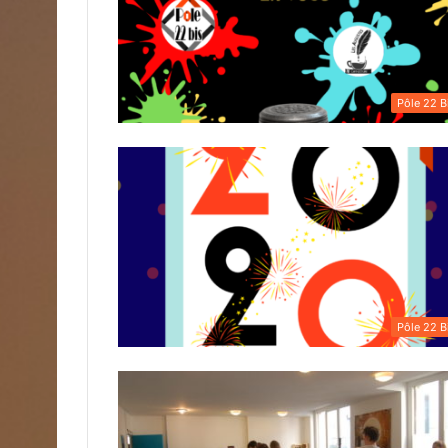
Pôle 22 B
Pôle 22 B