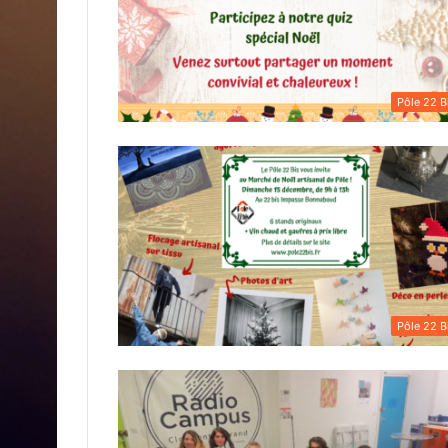
Pôle 22 B
Pôle 22 B