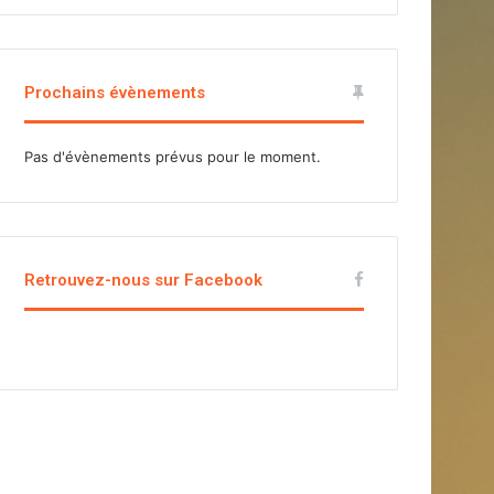
Prochains évènements
Pas d'évènements prévus pour le moment.
Retrouvez-nous sur Facebook