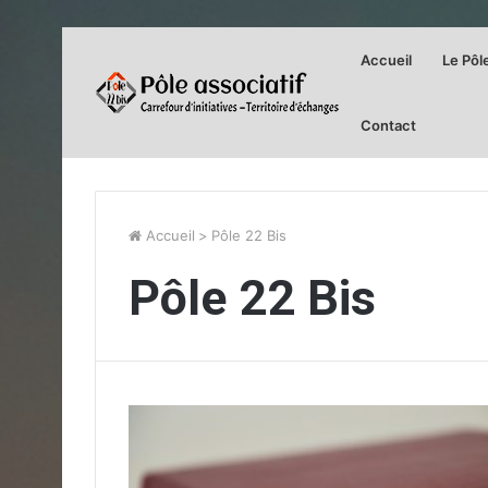
Accueil
Le Pôl
Contact
Accueil
>
Pôle 22 Bis
Pôle 22 Bis