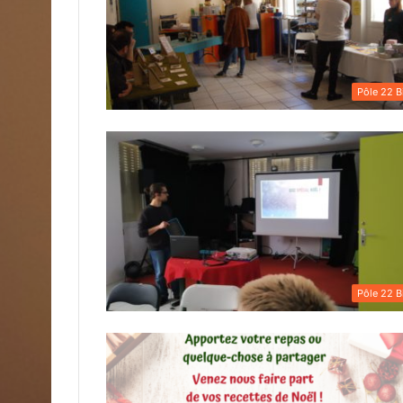
Pôle 22 B
Pôle 22 B