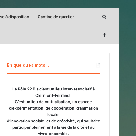
Rechercher
se à disposition
Cantine de quartier
En quelques mots…
Le Pôle 22 Bis c’est un lieu inter-associatif à
Clermont-Ferrand !
C’est un lieu de mutualisation, un espace
d’expérimentation, de coopération, d’animation
locale,
d’innovation sociale, et de créativité, qui souhaite
participer pleinement à la vie de la cité et au
vivre-ensemble.